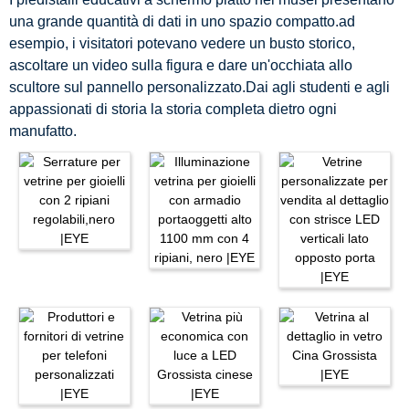
una grande quantità di dati in uno spazio compatto.ad
esempio, i visitatori potevano vedere un busto storico,
ascoltare un video sulla figura e dare un'occhiata allo
scultore sul pannello personalizzato.Dai agli studenti e agli
appassionati di storia la storia completa dietro ogni
manufatto.