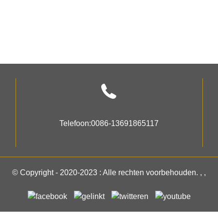
Telefoon:
0086-13691865117
© Copyright - 2020-2023 : Alle rechten voorbehouden.
, ,