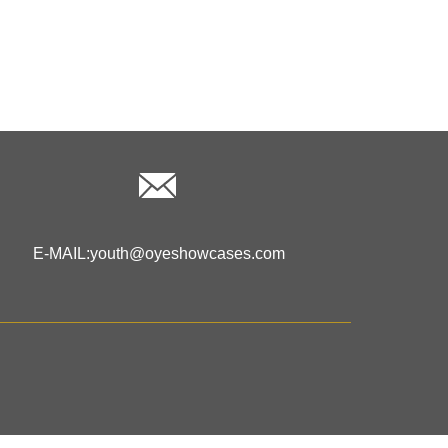
E-MAIL:
youth@oyeshowcases.com