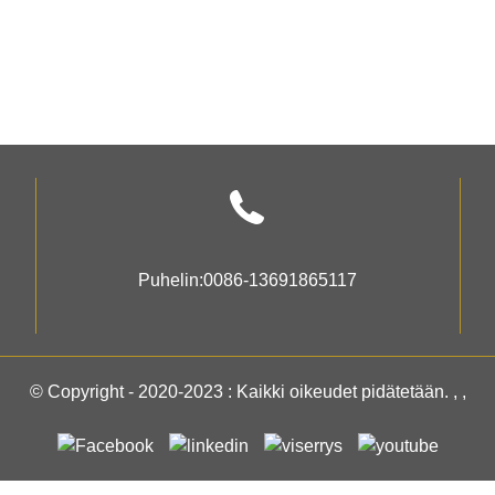
Puhelin:
0086-13691865117
© Copyright - 2020-2023 : Kaikki oikeudet pidätetään.
, ,