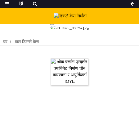
हाम्रा उत्पादनहरु
घर
वाल डिस्प्ले केस