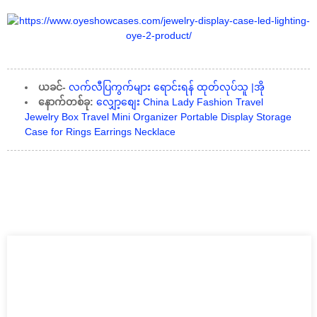
ယခင်-
လက်လီပြကွက်များ ရောင်းရန် ထုတ်လုပ်သူ |အို
နောက်တစ်ခု:
လျှော့စျေး China Lady Fashion Travel
Jewelry Box Travel Mini Organizer Portable Display Storage
Case for Rings Earrings Necklace