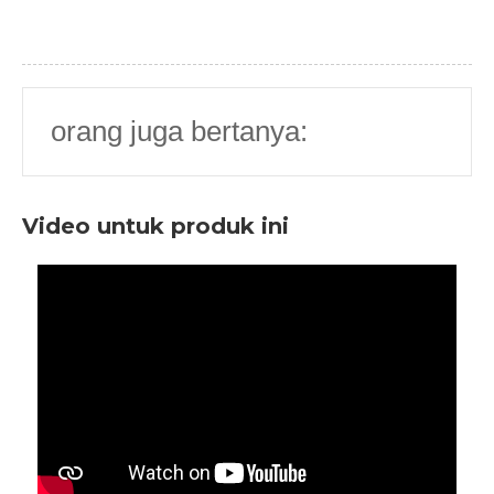
orang juga bertanya:
Video untuk produk ini