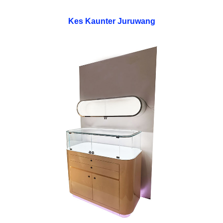
Kes Kaunter Juruwang