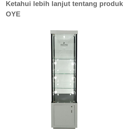
Ketahui lebih lanjut tentang produk
OYE