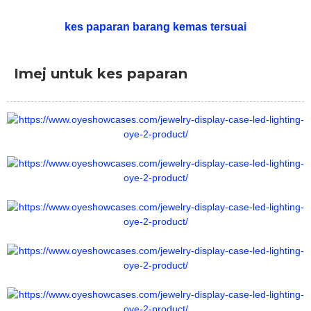
kes paparan barang kemas tersuai
Imej untuk kes paparan