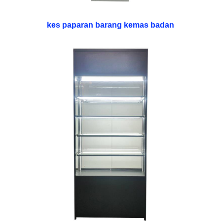
kes paparan barang kemas badan