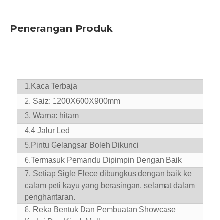
Penerangan Produk
1.
Kaca Terbaja
2. Saiz: 1200X600X900mm
3. Warna: hitam
4.
4 Jalur Led
5.
Pintu Gelangsar Boleh Dikunci
6.
Termasuk Pemandu Dipimpin Dengan Baik
7. Setiap Sigle Plece dibungkus dengan baik ke
dalam peti kayu yang berasingan, selamat dalam
penghantaran.
8. Reka Bentuk Dan Pembuatan Showcase