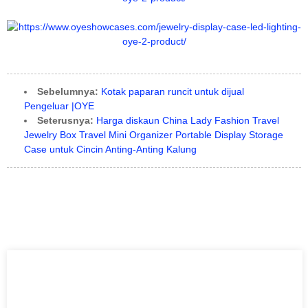
Sebelumnya:
Kotak paparan runcit untuk dijual
Pengeluar |OYE
Seterusnya:
Harga diskaun China Lady Fashion Travel
Jewelry Box Travel Mini Organizer Portable Display Storage
Case untuk Cincin Anting-Anting Kalung