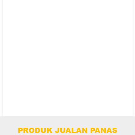
PRODUK JUALAN PANAS