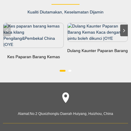
Kualiti Diutamakan, Keselamatan Dijamin
Dulang Kaunter Paparan Barang
Kes Paparan Barang Kemas
Kemas Kaca Dengan Kunci...
Kaca Kilang China Manufa...
Alamat:
No.2 Qiuxizhonglu Daerah Huiyang, Huizhou, China