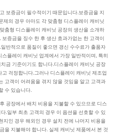
하고 보증금이 필수적이기 때문입니다.보증금을 지
문제의 경우 아마도 각 맞춤형 디스플레이 캐비닛
 맞춤형 디스플레이 캐비닛 공장의 생산을 소개하
 보증금을 징수 한 후 생산 효과가없는 한 고객이
.일반적으로 품질이 좋으면 갱신 수수료가 출품자
 디스플레이 캐비닛 업계에서 가장 일반적이며, 특히
예치금 기준이기도 합니다.디스플레이 캐비닛 공장
이라고 걱정합니다.그러나 디스플레이 캐비닛 제조업
 고객이 어려움을 겪지 않을 것임을 알고 고객과
 수 있습니다.
후 공장에서 배치 비용을 지불할 수 있으므로 디스
다.일부 최초 고객의 경우 이 옵션을 선호할 수 있
 현지인 경우 해외인 경우 설치 전에 나머지 비용을
금을 지불해야 합니다. 실제 캐비닛 제품에서 본 것