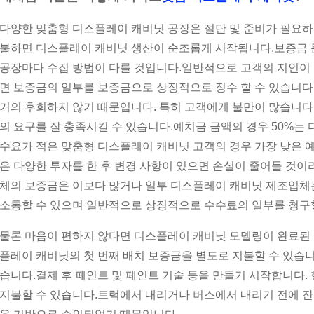
다양한 맞춤형 디스플레이 캐비닛 공장은 절단 및 준비가 필요
불하면 디스플레이 캐비닛 생산이 순조롭게 시작됩니다.보증금 
공장마다 수집 방법이 다를 것입니다.일반적으로 고객의 지인이
면 보증금의 일부를 보증금으로 상징적으로 징수 할 수 있습니다.
거의 후회하지 않기 때문입니다. 특히 고객에게 불만이 많습니다
의 요구를 잘 충족시킬 수 있습니다.예치금 금액의 경우 50%는
수요가 적은 맞춤형 디스플레이 캐비닛 고객의 경우 가장 낮은 
은 다양한 투자를 한 후 변경 사항이 있으면 손실이 줄어들 것
체의 보증금은 이보다 많거나 일부 디스플레이 캐비닛 제조업체는
소통할 수 있으며 일반적으로 상징적으로 수수료의 일부를 청구할
물론 마음이 편하지 않다면 디스플레이 캐비닛 모델링이 완료된 
플레이 캐비닛의 첫 번째 배치 보증금을 별도로 지불할 수 있습니
습니다.결제 후 페인트 및 페인트 기술 등을 만들기 시작합니다.
지불할 수 있습니다.트럭에서 내리거나 버스에서 내리기 전에 잔