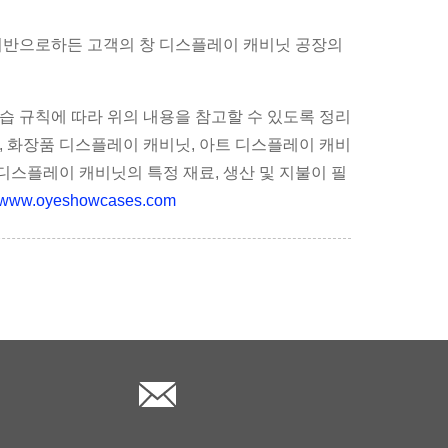
기반으로하든 고객의 창 디스플레이 캐비닛 공장의
습 규칙에 따라 위의 내용을 참고할 수 있도록 정리
, 화장품 디스플레이 캐비닛, 아트 디스플레이 캐비
디스플레이 캐비닛의 특정 재료, 생산 및 지불이 필
//www.oyeshowcases.com