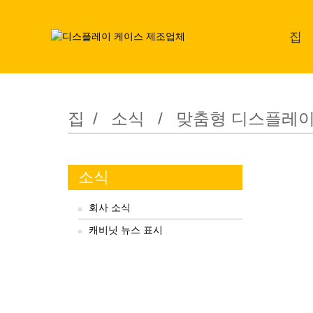
집
맞춤형 디스플레이
집
소식
맞춤형 디스플레이 
소식
회사 소식
캐비닛 뉴스 표시