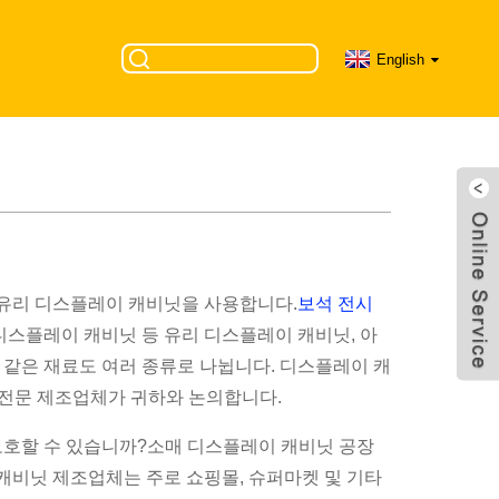
English
결제 선택 방법 |
 유리 디스플레이 캐비닛을 사용합니다.
보석 전시
 디스플레이 캐비닛 등 유리 디스플레이 캐비닛, 아
 같은 재료도 여러 종류로 나뉩니다. 디스플레이 캐
s 전문 제조업체가 귀하와 논의합니다.
보호할 수 있습니까?소매 디스플레이 캐비닛 공장
비닛 제조업체는 주로 쇼핑몰, 슈퍼마켓 및 기타