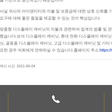
을 기반으로 승인되었기 때문입니다.
사실 귀사의 아이덴티티와 지불 및 보증금에 대한 상호 신뢰를 
요구에 대해 좋은 품질을 제공할 수 있는 것이 핵심입니다.
맞춤형 디스플레이 캐비닛의 지불과 관련하여 업계의 법률 및 관
했습니다.보석 디스플레이 캐비닛, 휴대 전화 디스플레이 캐비닛
닛, 골동품 디스플레이 캐비닛, 고급 디스플레이 캐비닛 및 기타 
요한 경우 저희에게 연락하실 수 있습니다.홈페이지 주소:
https:
게시 시간: 2021-06-04