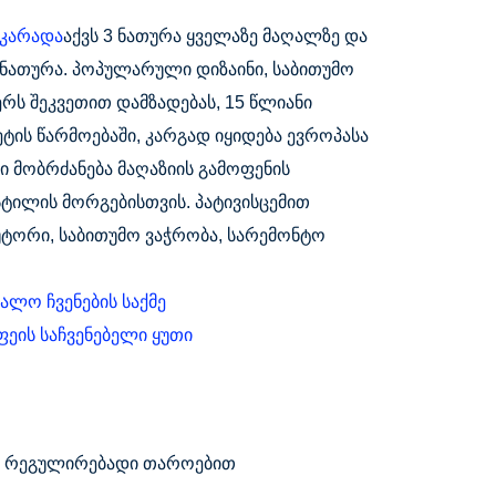
 კარადა
აქვს 3 ნათურა ყველაზე მაღალზე და
 ნათურა. პოპულარული დიზაინი, საბითუმო
ერს შეკვეთით დამზადებას, 15 წლიანი
ტის წარმოებაში, კარგად იყიდება ევროპასა
ი მობრძანება მაღაზიის გამოფენის
სტილის მორგებისთვის. პატივისცემით
ტორი, საბითუმო ვაჭრობა, სარემონტო
ცალო ჩვენების საქმე
ეის საჩვენებელი ყუთი
ს 5 რეგულირებადი თაროებით