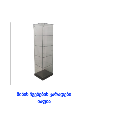
მინის ჩვენების კარადები
იაფია