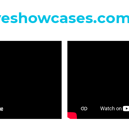
eshowcases.co