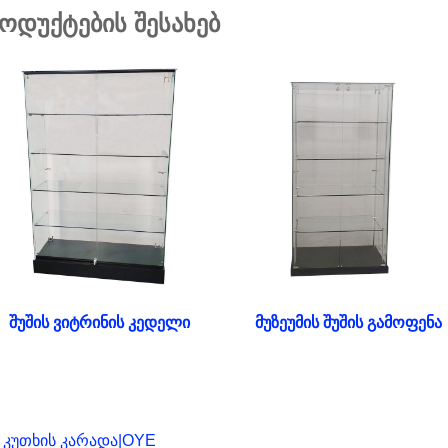
ოდუქტების შესახებ
მუზეუმის შუშის გამოფენა
შუშის ვიტრინის კედელი
 კუთხის კარადა|OYE