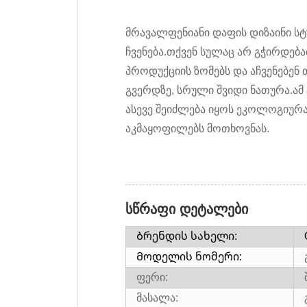
მრავალფენიანი დაფის დიზაინი სტ
ჩვენება.თქვენ სულაც არ გჭირდებ
პროდუქციის ზომებს და აჩვენებენ
გვერდზე, სრული შვიდი ნათურა.ამ 
ასევე შეიძლება იყოს ეკოლოგიურა
აკმაყოფილებს მოთხოვნას.
სწრაფი დეტალები
Ბრენდის სახელი:
Მოდელის ნომერი:
ფერი:
მასალა: