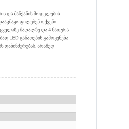
ის და მანქანის მოდელების
 დააკმაყოფილებენ თქვენი
 ყველაზე მაღალზე და 4 ნათურა
ებად.LED განათების გამოყენება
ს დაბინძურებას, არამედ