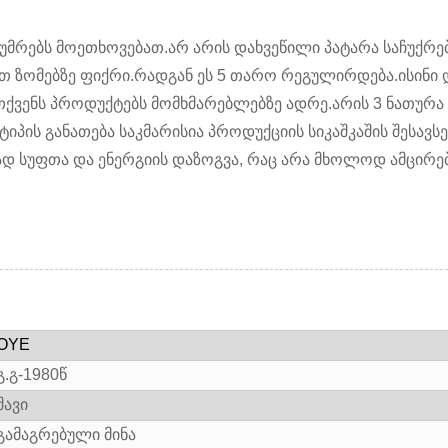
უმრებს მოეთხოვებათ.არ არის დახვეწილი პატარა საჩუქრებ
ათ ზომებზე ფიქრი.რადგან ეს 5 თარო რეგულირდება.ისინი
 თქვენს პროდუქტებს მომხმარებლებზე ადრე.არის 3 ნათურა
ტიპის განათება საკმარისია პროდუქციის სიკაშკაშის შესავს
დ სუფთა და ენერგიის დაზოგვა, რაც არა მხოლოდ ამცირებ
OYE
გ.გ-1980წ
შავი
გამაგრებული მინა