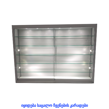
იყიდება საცალო ჩვენების კარადები