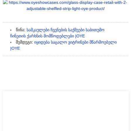
წინა:
სამკაულები ჩვენების საქმეები საბითუმო
ჩინეთის ქარხნის მომწოდებლები |OYE
შემდეგი:
იყიდება საცალო ვიტრინები მწარმოებელი
|OYE