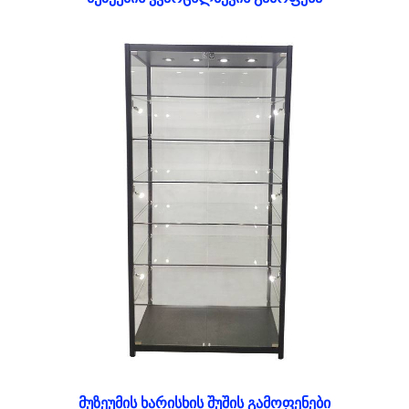
მუზეუმის ხარისხის შუშის გამოფენები