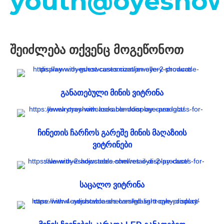
youth@oyeshow
შეიძლება თქვენც მოგეწონოთ
განათებული მინის ვიტრინა
ჩინეთის ჩარჩოს გარეშე მინის მაღაზიის
ვიტრინები
საცალო ვიტრინა