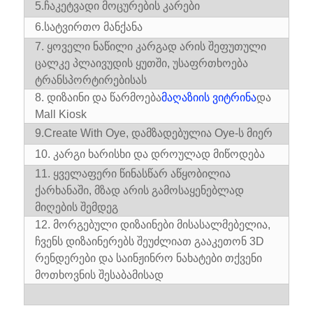
5.ჩაკეტვადი მოცურების კარები
6.
სატვირთო მანქანა
7. ყოველი ნაწილი კარგად არის შეფუთული
ცალკე პლაივუდის ყუთში, უსაფრთხოება
ტრანსპორტირებისას
8. დიზაინი და წარმოება
მაღაზიის ვიტრინა
და
Mall Kiosk
9.Create With Oye, დამზადებულია Oye-ს მიერ
10. კარგი ხარისხი და დროულად მიწოდება
11. ყველაფერი წინასწარ აწყობილია
ქარხანაში, მზად არის გამოსაყენებლად
მიღების შემდეგ
12. მორგებული დიზაინები მისასალმებელია,
ჩვენს დიზაინერებს შეუძლიათ გააკეთონ 3D
რენდერები და საინჟინრო ნახატები თქვენი
მოთხოვნის შესაბამისად