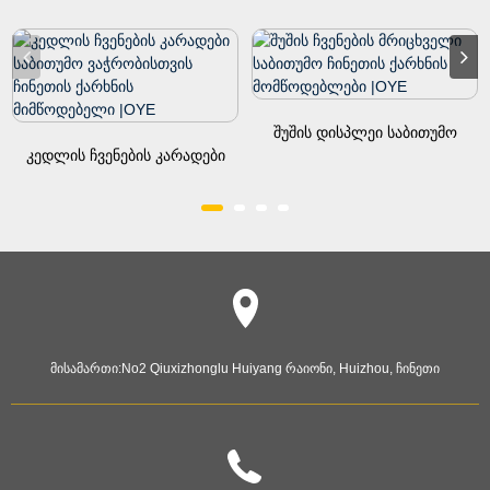
Შუშის Დისპლეი Საბითუმო
Კედლის Ჩვენების Კარადები
Ჩინეთში Facto...
Საბითუმო Ჩინეთში Facto...
მისამართი:
No2 Qiuxizhonglu Huiyang რაიონი, Huizhou, ჩინეთი