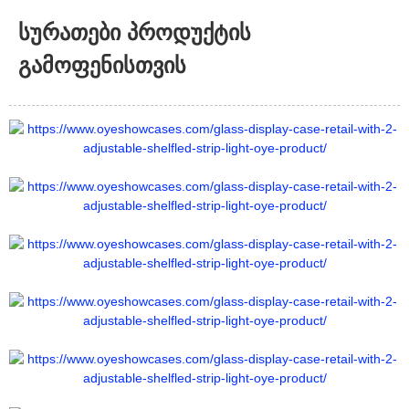
სურათები პროდუქტის
გამოფენისთვის