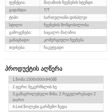
ფუნქცია:
მაღაზიის ჩვენების სტენდი
გადახდა:
T/T
ტიპი:
სართულიანი დისპლეი
სტილი:
ჩვენების მოწყობილობა
გამოყენება:
საცალო მაღაზია
განაცხადი:
კომერციული ჩვენება
თვისება:
ჩაკეტვადი
პროდუქტის აღწერა
1.ზომა:1500x500x940მმ
2.ფერი: ნეკერჩხლის ხე
3.
გამაგრილებელი მინა, 2 რეგულირებადი 2
თარო
4.Led ზოლები გარშემო ზედა