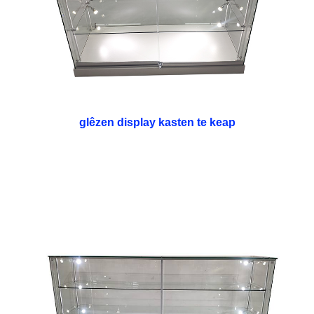
glêzen display kasten te keap