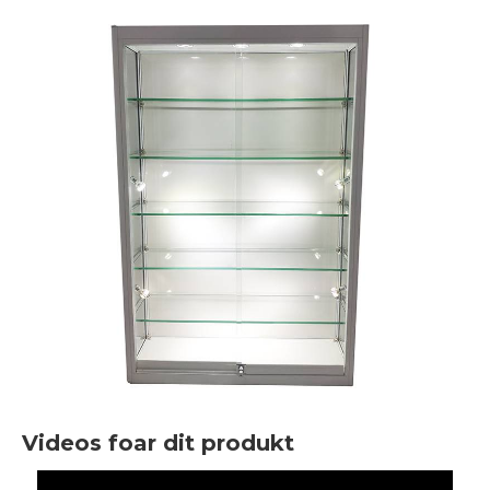
Videos foar dit produkt